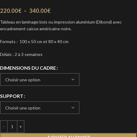
220.00
€
–
340.00
€
Tableau en laminage bois ou impression aluminium (Dibond) avec
encadrement caisse américaine noire.
Formats : 100 x 50 cm et 80 x 40 cm
Délais : 2 à 3 semaines
DIMENSIONS DU CADRE
SUPPORT