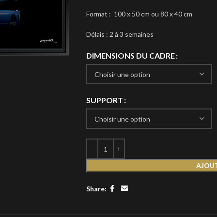
Format : 100 x 50 cm ou 80 x 40 cm
Délais : 2 à 3 semaines
DIMENSIONS DU CADRE
SUPPORT
AJOUT
Share: