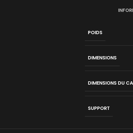
INFOR
POIDS
DIMENSIONS
DIMENSIONS DU C
SUPPORT